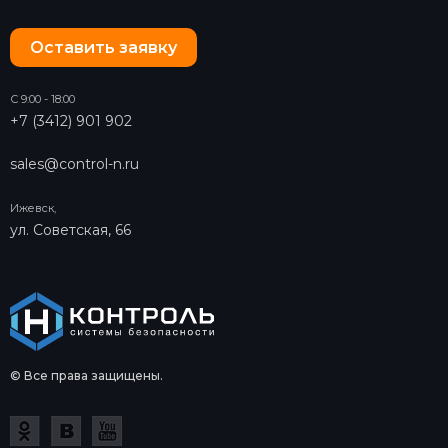
Оставить заявку
С 9:00 - 18:00
+7 (3412) 901 902
sales@control-n.ru
Ижевск,
ул. Советская, 66
© Все права защищены.