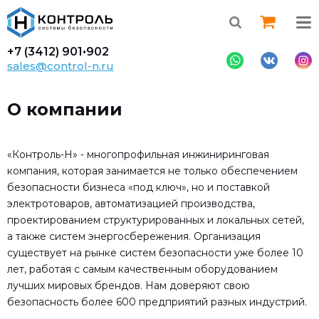
+7 (3412)
901•902
sales@control-n.ru
О компании
«Контроль-Н» - многопрофильная инжиниринговая
компания, которая занимается не только обеспечением
безопасности бизнеса «под ключ», но и поставкой
электротоваров, автоматизацией производства,
проектированием структурированных и локальных сетей,
а также систем энергосбережения. Организация
существует на рынке систем безопасности уже более 10
лет, работая с самым качественным оборудованием
лучших мировых брендов. Нам доверяют свою
безопасность более 600 предприятий разных индустрий.