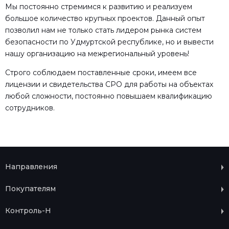
Мы постоянно стремимся к развитию и реализуем
большое количество крупных проектов. Данный опыт
позволил нам не только стать лидером рынка систем
безопасности по Удмуртской республике, но и вывести
нашу организацию на межрегиональный уровень!
Строго соблюдаем поставленные сроки, имеем все
лицензии и свидетельства СРО для работы на объектах
любой сложности, постоянно повышаем квалификацию
сотрудников.
Направления
Покупателям
Контроль-Н