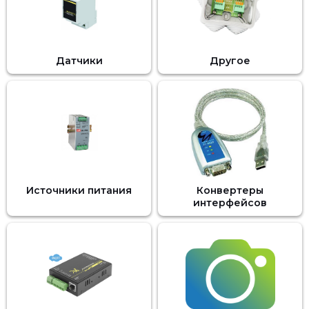
Датчики
Другое
Источники питания
Конвертеры
интерфейсов