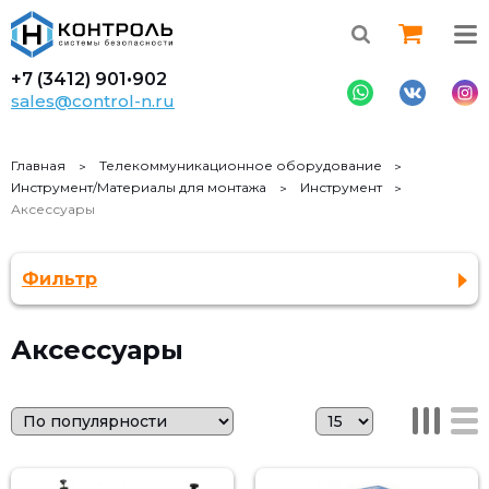
+7 (3412)
901•902
sales@control-n.ru
Главная
Телекоммуникационное оборудование
Инструмент/Материалы для монтажа
Инструмент
Аксессуары
Фильтр
Аксессуары