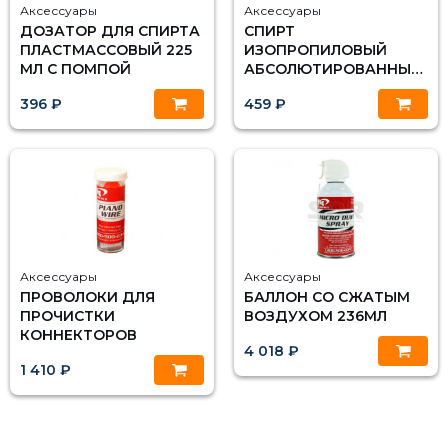
Аксессуары
Аксессуары
ДОЗАТОР ДЛЯ СПИРТА
СПИРТ
ПЛАСТМАССОВЫЙ 225
ИЗОПРОПИЛОВЫЙ
МЛ С ПОМПОЙ
АБСОЛЮТИРОВАННЫЙ
(1Л/0,8КГ)
396 ₽
459 ₽
Аксессуары
Аксессуары
ПРОВОЛОКИ ДЛЯ
БАЛЛОН СО СЖАТЫМ
ПРОЧИСТКИ
ВОЗДУХОМ 236МЛ
КОННЕКТОРОВ
4 018 ₽
1 410 ₽