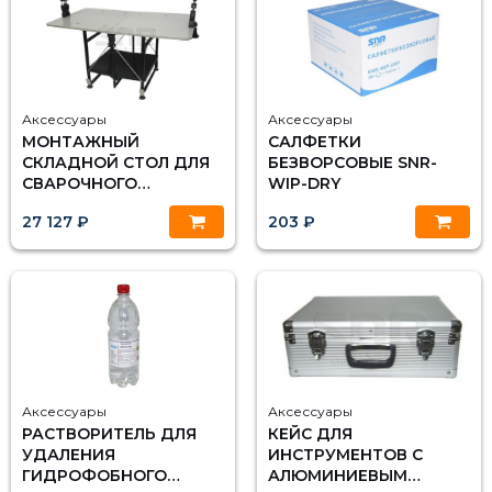
Аксессуары
Аксессуары
МОНТАЖНЫЙ
САЛФЕТКИ
СКЛАДНОЙ СТОЛ ДЛЯ
БЕЗВОРСОВЫЕ SNR-
СВАРОЧНОГО
WIP-DRY
АППАРАТА
27 127 ₽
203 ₽
Аксессуары
Аксессуары
РАСТВОРИТЕЛЬ ДЛЯ
КЕЙС ДЛЯ
УДАЛЕНИЯ
ИНСТРУМЕНТОВ С
ГИДРОФОБНОГО
АЛЮМИНИЕВЫМ