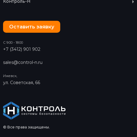
Контроль-Н
Оставить заявку
С 9:00 - 18:00
+7 (3412) 901 902
sales@control-n.ru
Ижевск,
ул. Советская, 66
© Все права защищены.