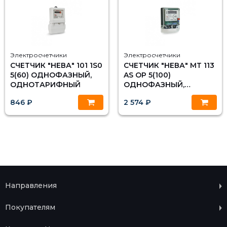
Электросчетчики
Электросчетчики
СЧЕТЧИК "НЕВА" 101 1S0
СЧЕТЧИК "НЕВА" МТ 113
5(60) ОДНОФАЗНЫЙ,
AS OP 5(100)
ОДНОТАРИФНЫЙ
ОДНОФАЗНЫЙ,
МНОГОТАРИФНЫЙ
846 ₽
2 574 ₽
Направления
Покупателям