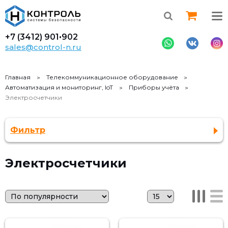
+7 (3412)
901•902
sales@control-n.ru
Главная
Телекоммуникационное оборудование
Автоматизация и мониторинг, IoT
Приборы учёта
Электросчетчики
Фильтр
Электросчетчики