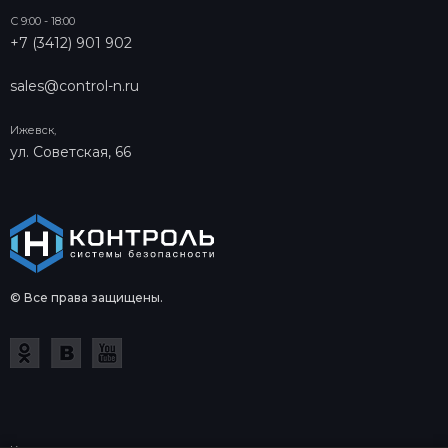
С 9:00 - 18:00
+7 (3412) 901 902
sales@control-n.ru
Ижевск,
ул. Советская, 66
© Все права защищены.