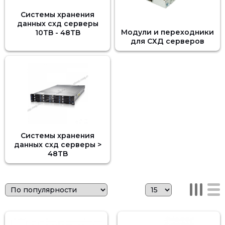
Системы хранения
данных схд серверы
Модули и переходники
10TB - 48TB
для СХД серверов
Системы хранения
данных схд серверы >
48TB