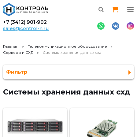
+7 (3412)
901•902
sales@control-n.ru
Главная
Телекоммуникационное оборудование
Серверы и СХД
Системы хранения данных схд
Фильтр
Системы хранения данных схд