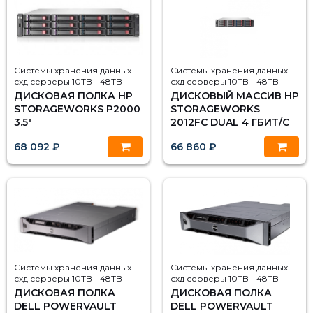
Системы хранения данных
Системы хранения данных
схд серверы 10TB - 48TB
схд серверы 10TB - 48TB
ДИСКОВАЯ ПОЛКА HP
ДИСКОВЫЙ МАССИВ HP
STORAGEWORKS P2000
STORAGEWORKS
3.5"
2012FC DUAL 4 ГБИТ/С
68 092 ₽
66 860 ₽
Системы хранения данных
Системы хранения данных
схд серверы 10TB - 48TB
схд серверы 10TB - 48TB
ДИСКОВАЯ ПОЛКА
ДИСКОВАЯ ПОЛКА
DELL POWERVAULT
DELL POWERVAULT