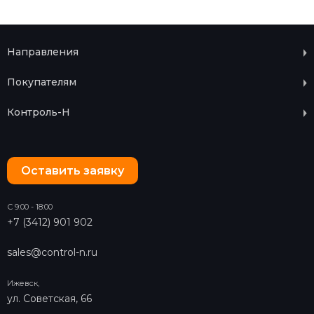
Направления
Покупателям
Контроль-Н
Оставить заявку
С 9:00 - 18:00
+7 (3412) 901 902
sales@control-n.ru
Ижевск,
ул. Советская, 66