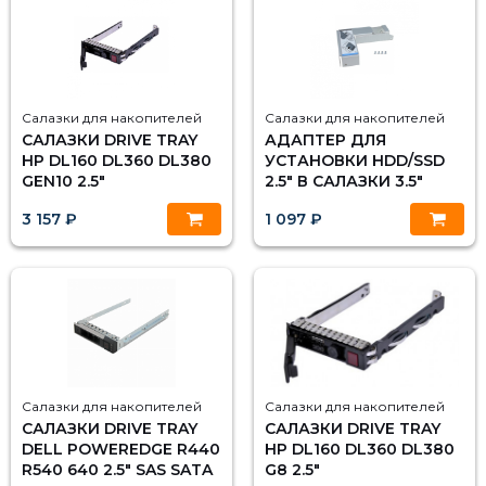
Салазки для накопителей
Салазки для накопителей
САЛАЗКИ DRIVE TRAY
АДАПТЕР ДЛЯ
HP DL160 DL360 DL380
УСТАНОВКИ HDD/SSD
GEN10 2.5"
2.5" В САЛАЗКИ 3.5"
3 157 ₽
1 097 ₽
Салазки для накопителей
Салазки для накопителей
САЛАЗКИ DRIVE TRAY
САЛАЗКИ DRIVE TRAY
DELL POWEREDGE R440
HP DL160 DL360 DL380
R540 640 2.5" SAS SATA
G8 2.5"