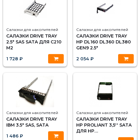
Салазки для накопителей
Салазки для накопителей
САЛАЗКИ DRIVE TRAY
САЛАЗКИ DRIVE TRAY
2.5" SAS SATA ДЛЯ C210
HP DL160 DL360 DL380
M2
GEN9 2.5"
1 728 ₽
2 054 ₽
Салазки для накопителей
Салазки для накопителей
САЛАЗКИ DRIVE TRAY
САЛАЗКИ DRIVE TRAY
IBM 3.5" SAS, SATA
HP PROLIANT 3,5'' SATA
ДЛЯ HP
1 486 ₽
STORAGEWORKS 2012I