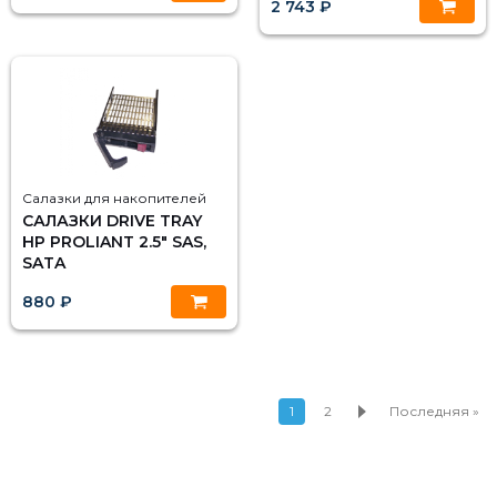
2 743 ₽
Салазки для накопителей
САЛАЗКИ DRIVE TRAY
HP PROLIANT 2.5" SAS,
SATA
880 ₽
1
2
Последняя »