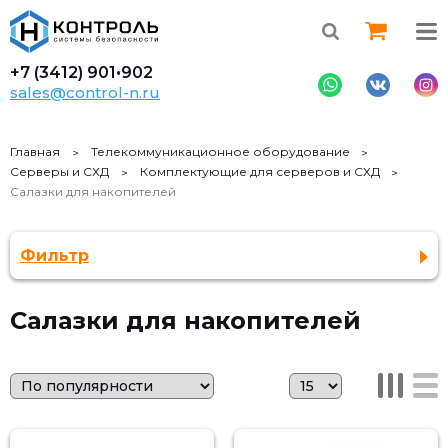
+7 (3412)
901•902
sales@control-n.ru
Главная
Телекоммуникационное оборудование
Серверы и СХД
Комплектующие для серверов и СХД
Салазки для накопителей
Фильтр
Салазки для накопителей