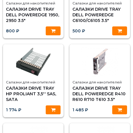
Салазки для накопителей
Салазки для накопителей
САЛАЗКИ DRIVE TRAY
САЛАЗКИ DRIVE TRAY
DELL POWEREDGE 1950,
DELL POWEREDGE
2950 3.5"
C6100/C6105 3.5"
800 ₽
500 ₽
Салазки для накопителей
Салазки для накопителей
САЛАЗКИ DRIVE TRAY
САЛАЗКИ DRIVE TRAY
HP PROLIANT 3,5'' SAS,
DELL POWEREDGE R410
SATA
R610 R710 T610 3.5"
1 774 ₽
1 485 ₽