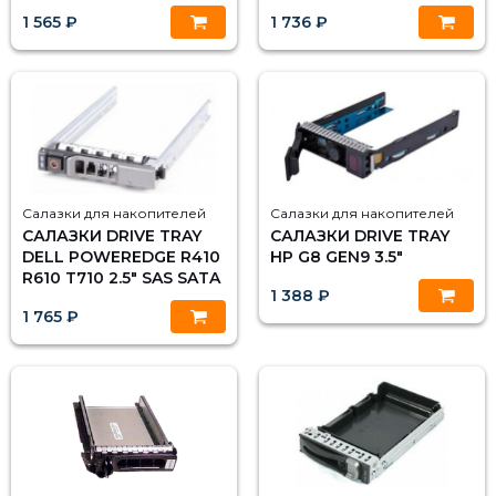
1 565 ₽
1 736 ₽
Салазки для накопителей
Салазки для накопителей
САЛАЗКИ DRIVE TRAY
САЛАЗКИ DRIVE TRAY
DELL POWEREDGE R410
HP G8 GEN9 3.5"
R610 T710 2.5" SAS SATA
1 388 ₽
1 765 ₽