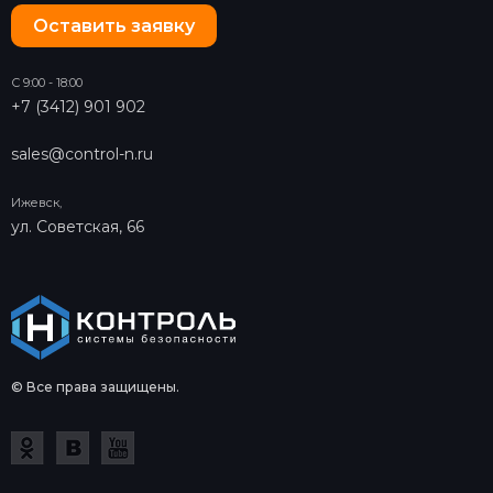
Оставить заявку
С 9:00 - 18:00
+7 (3412) 901 902
sales@control-n.ru
Ижевск,
ул. Советская, 66
© Все права защищены.