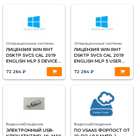
Операционные системы
Операционные системы
ЛИЦЕНЗИЯ WIN RMT
ЛИЦЕНЗИЯ WIN RMT
DSKTP SVCS CAL 2019
DSKTP SVCS CAL 2019
ENGLISH MLP 5 DEVICE
ENGLISH MLP 5 USER
CAL
CAL
72 264 ₽
72 264 ₽
Видеонаблюдение
Видеонаблюдение
ЭЛЕКТРОННЫЙ USB-
ПО VSAAS ФОРПОСТ ОТ