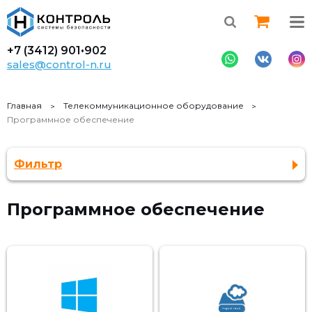
+7 (3412)
901•902
sales@control-n.ru
Главная
Телекоммуникационное оборудование
Программное обеспечение
Фильтр
Программное обеспечение