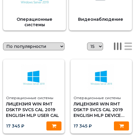
Операционные
Видеонаблюдение
системы
Операционные системы
Операционные системы
ЛИЦЕНЗИЯ WIN RMT
ЛИЦЕНЗИЯ WIN RMT
DSKTP SVCS CAL 2019
DSKTP SVCS CAL 2019
ENGLISH MLP USER CAL
ENGLISH MLP DEVICE
CAL
17 345 ₽
17 345 ₽