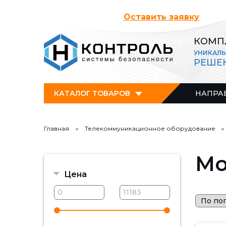
Оставить заявку
КОМП
УНИКАЛ
РЕШЕ
КАТАЛОГ ТОВАРОВ
НАПРА
Главная
Телекоммуникационное оборудование
Мо
Цена