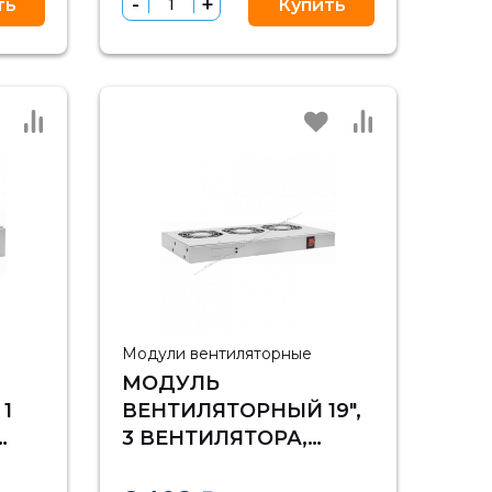
ть
Купить
РОМ
ТЕРМОРЕГУЛЯТОРА
Модули вентиляторные
МОДУЛЬ
1
ВЕНТИЛЯТОРНЫЙ 19",
3 ВЕНТИЛЯТОРА,
А
РЕГУЛИРУЕМАЯ