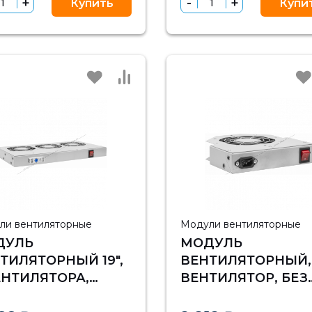
Купить
Купи
ТЕРМОРЕГУЛЯТО
ли вентиляторные
Модули вентиляторные
ДУЛЬ
МОДУЛЬ
ТИЛЯТОРНЫЙ 19",
ВЕНТИЛЯТОРНЫЙ, 
ЕНТИЛЯТОРА,
ВЕНТИЛЯТОР, БЕЗ
УЛИРУЕМАЯ
ТЕРМОРЕГУЛЯТОР