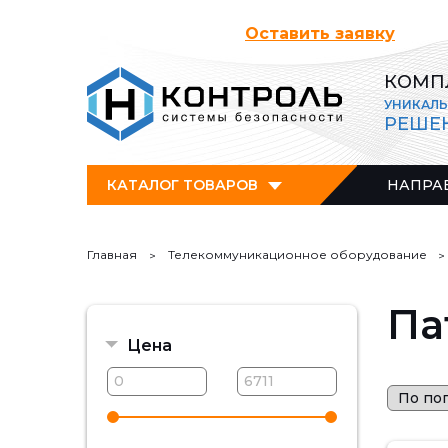
Оставить заявку
КОМП
УНИКАЛ
РЕШЕ
КАТАЛОГ ТОВАРОВ
НАПРА
Главная
Телекоммуникационное оборудование
Па
Цена