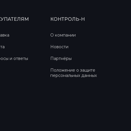
КУПАТЕЛЯМ
КОНТРОЛЬ-Н
авка
О компании
та
Новости
осы и ответы
Партнёры
Положение о защите
персональных данных