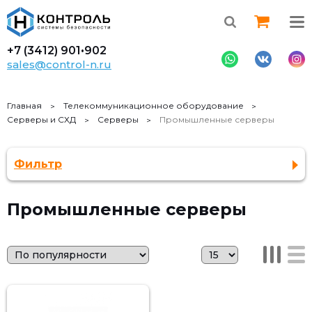
+7 (3412)
901•902
sales@control-n.ru
Главная
Телекоммуникационное оборудование
Серверы и СХД
Серверы
Промышленные серверы
Фильтр
Промышленные серверы