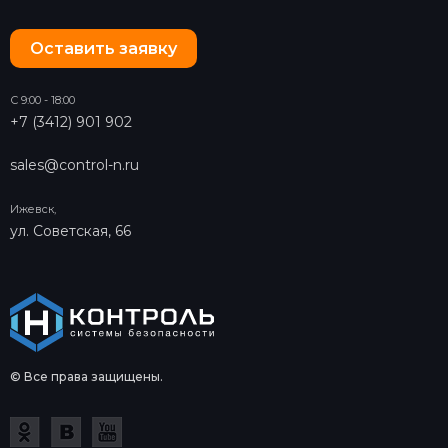
Оставить заявку
С 9:00 - 18:00
+7 (3412) 901 902
sales@control-n.ru
Ижевск,
ул. Советская, 66
© Все права защищены.