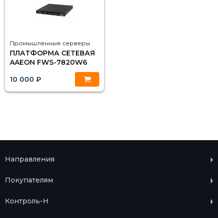
Промышленные серверы
ПЛАТФОРМА СЕТЕВАЯ
AAEON FWS-7820W6
10 000 ₽
Направления
Покупателям
Контроль-Н