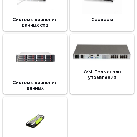
Системы хранения
Серверы
данных схд
KVM, Терминалы
управления
Системы хранения
данных