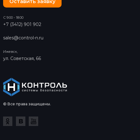
Оставить заявку
С 9:00 - 18:00
+7 (3412) 901 902
sales@control-n.ru
Ижевск,
ул. Советская, 66
© Все права защищены.