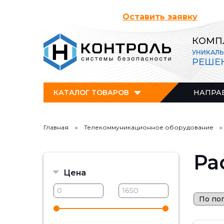
Оставить заявку
КОМП
УНИКАЛ
РЕШЕ
КАТАЛОГ ТОВАРОВ
НАПРА
Главная
Телекоммуникационное оборудование
Ра
Цена