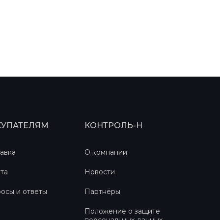
КУПАТЕЛЯМ
КОНТРОЛЬ-Н
авка
О компании
та
Новости
осы и ответы
Партнёры
Положение о защите