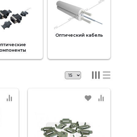
Оптический кабель
птические
омпоненты