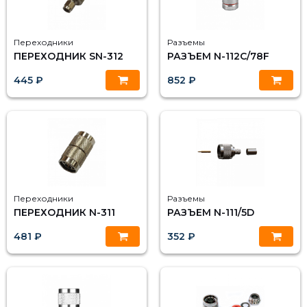
Переходники
Разъемы
ПЕРЕХОДНИК SN-312
РАЗЪЕМ N-112C/78F
445 ₽
852 ₽
Переходники
Разъемы
ПЕРЕХОДНИК N-311
РАЗЪЕМ N-111/5D
481 ₽
352 ₽