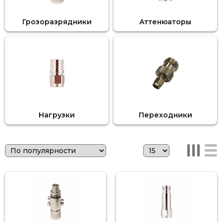
Грозоразрядники
Аттенюаторы
Нагрузки
Переходники