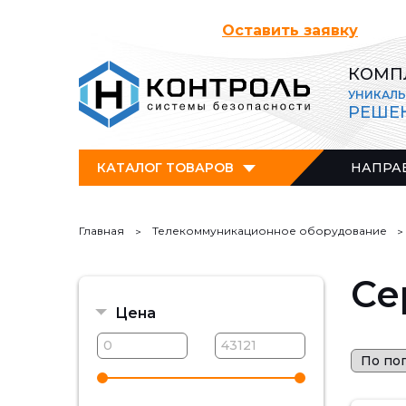
Оставить заявку
КОМП
УНИКАЛ
РЕШЕ
КАТАЛОГ ТОВАРОВ
НАПРА
Главная
Телекоммуникационное оборудование
Се
Цена