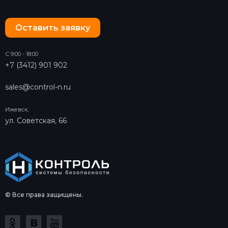
Оставить заявку
С 9:00 - 18:00
+7 (3412) 901 902
sales@control-n.ru
Ижевск,
ул. Советская, 66
© Все права защищены.