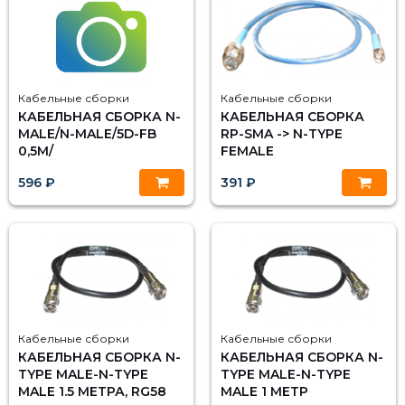
Кабельные сборки
Кабельные сборки
КАБЕЛЬНАЯ СБОРКА N-
КАБЕЛЬНАЯ СБОРКА
MALE/N-MALE/5D-FB
RP-SMA -> N-TYPE
0,5М/
FEMALE
596 ₽
391 ₽
Кабельные сборки
Кабельные сборки
КАБЕЛЬНАЯ СБОРКА N-
КАБЕЛЬНАЯ СБОРКА N-
TYPE MALE-N-TYPE
TYPE MALE-N-TYPE
MALE 1.5 МЕТРА, RG58
MALE 1 МЕТР