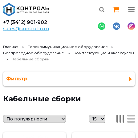
+7 (3412)
901•902
sales@control-n.ru
Главная
Телекоммуникационное оборудование
Беспроводное оборудование
Комплектующие и аксессуары
Кабельные сборки
Фильтр
Кабельные сборки