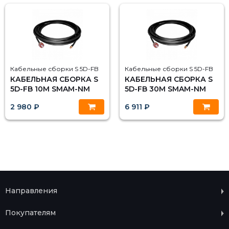
Кабельные сборки S 5D-FB
Кабельные сборки S 5D-FB
КАБЕЛЬНАЯ СБОРКА S
КАБЕЛЬНАЯ СБОРКА S
5D-FB 10М SMAM-NM
5D-FB 30М SMAM-NM
2 980 ₽
6 911 ₽
Направления
Покупателям