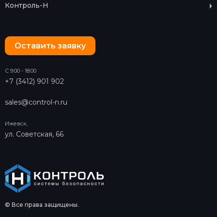
Контроль-Н
Оставить заявку
С 9:00 - 18:00
+7 (3412) 901 902
sales@control-n.ru
Ижевск,
ул. Советская, 66
© Все права защищены.