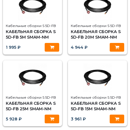
Кабельные сборки S 5D-FB
Кабельные сборки S 5D-FB
КАБЕЛЬНАЯ СБОРКА S
КАБЕЛЬНАЯ СБОРКА S
5D-FB 5М SMAM-NM
5D-FB 20М SMAM-NM
1 995 ₽
4 944 ₽
Кабельные сборки S 5D-FB
Кабельные сборки S 5D-FB
КАБЕЛЬНАЯ СБОРКА S
КАБЕЛЬНАЯ СБОРКА S
5D-FB 25М SMAM-NM
5D-FB 15М SMAM-NM
5 928 ₽
3 961 ₽