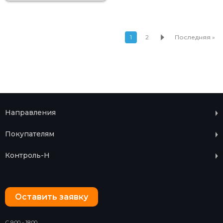
1
2
Последняя »
Направления
Покупателям
Контроль-Н
Оставить заявку
С 9:00 - 18:00