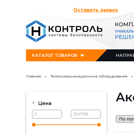
Оставить заявку
КОМП
УНИКАЛ
РЕШЕ
КАТАЛОГ ТОВАРОВ
НАПРА
Главная
Телекоммуникационное оборудование
Ак
Цена