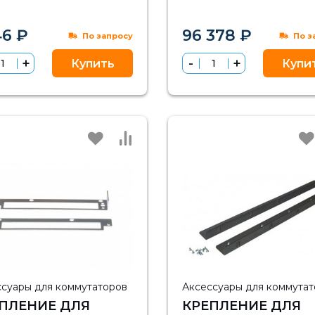
46 ₽
96 378 ₽
По запросу
По з
Купить
Купи
ссуары для коммутаторов
Аксессуары для коммута
ПЛЕНИЕ ДЛЯ
КРЕПЛЕНИЕ ДЛЯ