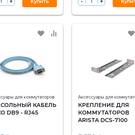
Купить
Купи
ссуары для коммутаторов
Аксессуары для коммута
СОЛЬНЫЙ КАБЕЛЬ
КРЕПЛЕНИЕ ДЛЯ
CO DB9 - RJ45
КОММУТАТОРОВ
ARISTA DCS-7100