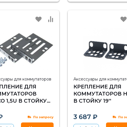
ссуары для коммутаторов
Аксессуары для коммута
ПЛЕНИЕ ДЛЯ
КРЕПЛЕНИЕ ДЛЯ
ММУТАТОРОВ
КОММУТАТОРОВ H
CO 1,5U В СТОЙКУ
В СТОЙКУ 19''
₽
3 687 ₽
По запросу
По з