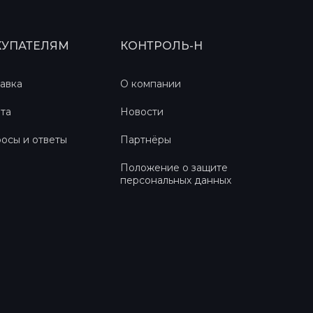
КУПАТЕЛЯМ
КОНТРОЛЬ-Н
авка
О компании
та
Новости
осы и ответы
Партнёры
Положение о защите
персональных данных