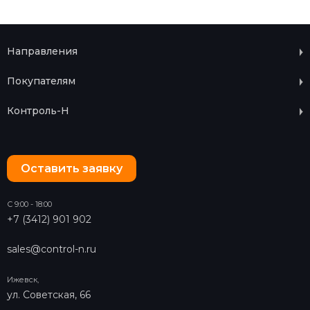
Направления
Покупателям
Контроль-Н
Оставить заявку
С 9:00 - 18:00
+7 (3412) 901 902
sales@control-n.ru
Ижевск,
ул. Советская, 66