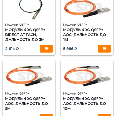
Модули QSFP+
Модули QSFP+
МОДУЛЬ 40G QSFP+
МОДУЛЬ 40G QSFP+
DIRECT ATTACH,
AOC, ДАЛЬНОСТЬ ДО
ДАЛЬНОСТЬ ДО 3М
1М
2 614 ₽
5 966 ₽
Модули QSFP+
Модули QSFP+
МОДУЛЬ 40G QSFP+
МОДУЛЬ 40G QSFP+
AOC, ДАЛЬНОСТЬ ДО
AOC, ДАЛЬНОСТЬ ДО
5М
10М