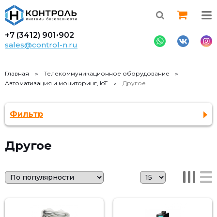
+7 (3412)
901•902
sales@control-n.ru
Главная
Телекоммуникационное оборудование
Автоматизация и мониторинг, IoT
Другое
Фильтр
Другое