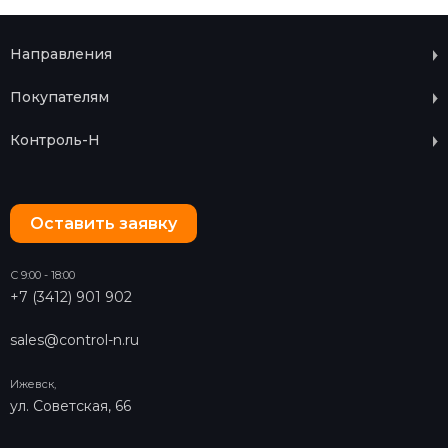
Направления
Покупателям
Контроль-Н
Оставить заявку
С 9:00 - 18:00
+7 (3412) 901 902
sales@control-n.ru
Ижевск,
ул. Советская, 66