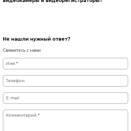
видеокамеры и видеорегистраторы?
Не нашли нужный ответ?
Свяжитесь с нами
Имя
*
Телефон
E-mail
Комментарий
*