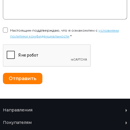
Настоящим поддтверждаю, что я ознакомлен с
условиями
политики конфиденциальности
*
Направления
Покупателям