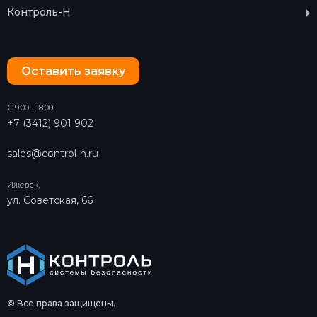
Контроль-Н
Оставить заявку
С 9:00 - 18:00
+7 (3412) 901 902
sales@control-n.ru
Ижевск,
ул. Советская, 66
© Все права защищены.