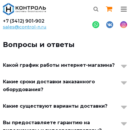
+7 (3412)
901•902
sales@control-n.ru
Вопросы и ответы
Какой график работы интернет-магазина?
Какие сроки доставки заказанного
оборудования?
Какие существуют варианты доставки?
Вы предоставляете гарантию на