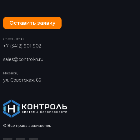
Оставить заявку
С 9:00 - 18:00
+7 (3412) 901 902
sales@control-n.ru
Ижевск,
ул. Советская, 66
© Все права защищены.