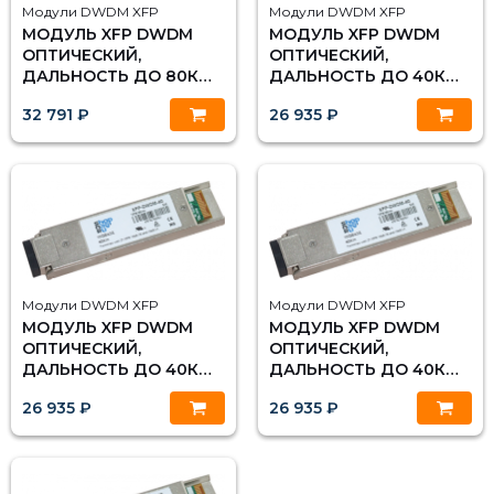
Модули DWDM XFP
Модули DWDM XFP
МОДУЛЬ XFP DWDM
МОДУЛЬ XFP DWDM
ОПТИЧЕСКИЙ,
ОПТИЧЕСКИЙ,
ДАЛЬНОСТЬ ДО 80КМ
ДАЛЬНОСТЬ ДО 40КМ
(23DB), 1549.32НМ
(15DB), 1549.32НМ
32 791 ₽
26 935 ₽
Модули DWDM XFP
Модули DWDM XFP
МОДУЛЬ XFP DWDM
МОДУЛЬ XFP DWDM
ОПТИЧЕСКИЙ,
ОПТИЧЕСКИЙ,
ДАЛЬНОСТЬ ДО 40КМ
ДАЛЬНОСТЬ ДО 40КМ
(15DB), 1548.51НМ
(15DB), 1530.33НМ
26 935 ₽
26 935 ₽