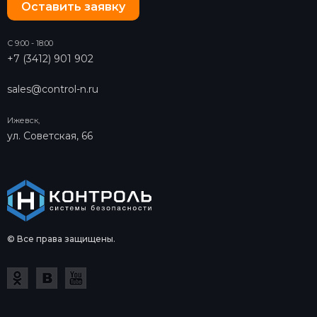
Оставить заявку
С 9:00 - 18:00
+7 (3412) 901 902
sales@control-n.ru
Ижевск,
ул. Советская, 66
© Все права защищены.