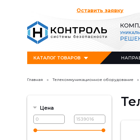
Оставить заявку
КОМП
УНИКАЛ
РЕШЕ
КАТАЛОГ ТОВАРОВ
НАПРА
Главная
Телекоммуникационное оборудование
Те
Цена