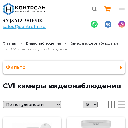
+7 (3412)
901•902
sales@control-n.ru
Главная
Видеонаблюдение
Камеры видеонаблюдения
CVI камеры видеонаблюдения
Фильтр
CVI камеры видеонаблюдения