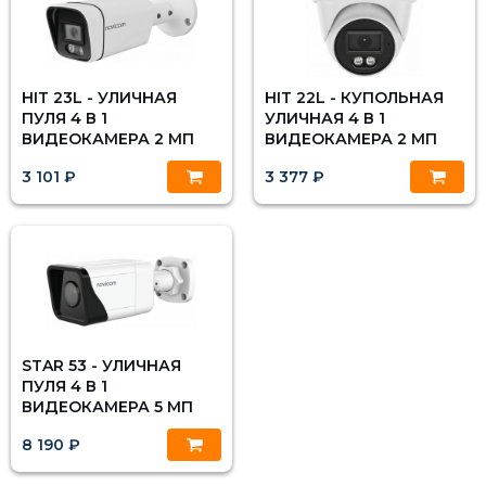
HIT 23L - УЛИЧНАЯ
HIT 22L - КУПОЛЬНАЯ
ПУЛЯ 4 В 1
УЛИЧНАЯ 4 В 1
ВИДЕОКАМЕРА 2 МП
ВИДЕОКАМЕРА 2 МП
3 101 ₽
3 377 ₽
STAR 53 - УЛИЧНАЯ
ПУЛЯ 4 В 1
ВИДЕОКАМЕРА 5 МП
8 190 ₽