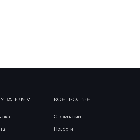
КУПАТЕЛЯМ
КОНТРОЛЬ-Н
авка
О компании
та
Новости